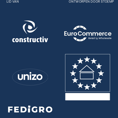
LID VAN
ONTWORPEN DOOR STOËMP