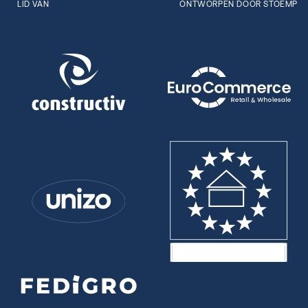
LID VAN
ONTWORPEN DOOR STOËMP