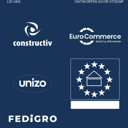
LID VAN
ONTWORPEN DOOR STOËMP