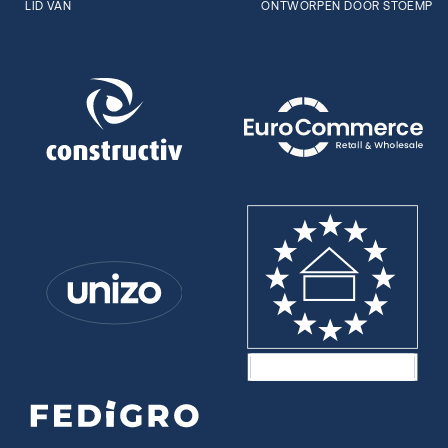
LID VAN
ONTWORPEN DOOR STOËMP