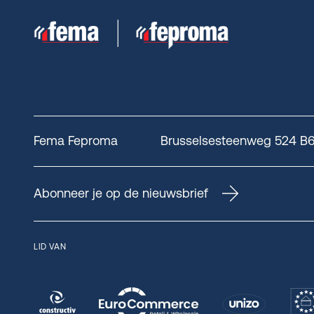
Fema Feproma
Brusselsesteenweg 524 B6, 
Abonneer je op de nieuwsbrief
LID VAN