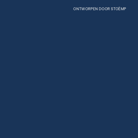
ONTWORPEN DOOR STOËMP