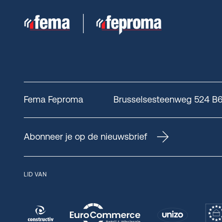
Fema Feproma
Brusselsesteenweg 524 B6, 
Abonneer je op de nieuwsbrief
LID VAN