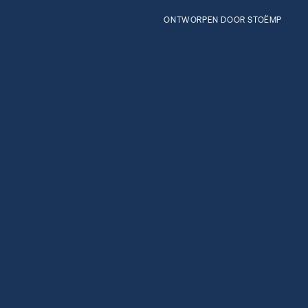
ONTWORPEN DOOR STOËMP