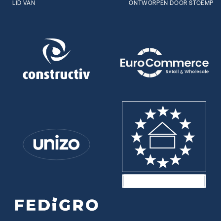
LID VAN
ONTWORPEN DOOR STOËMP