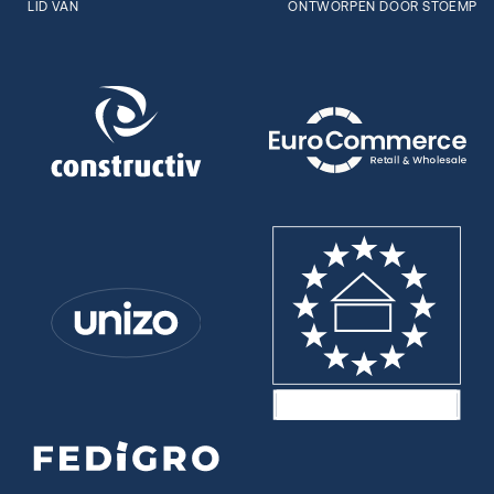
LID VAN
ONTWORPEN DOOR STOËMP