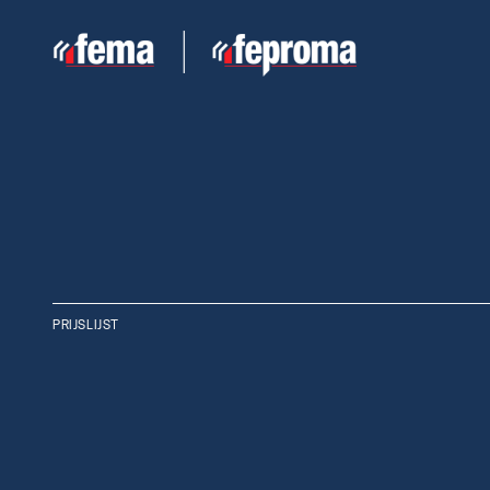
PRIJSLIJST