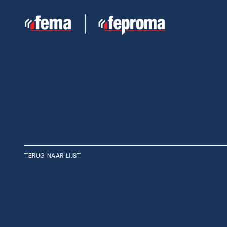
TERUG NAAR LIJST