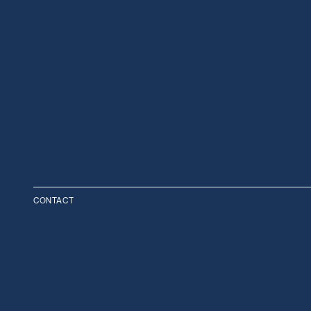
CONTACT