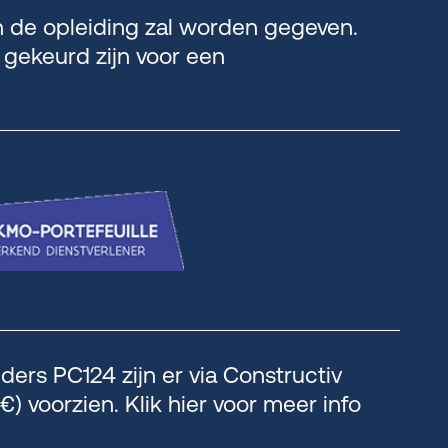
in de opleiding zal worden gegeven.
 gekeurd zijn voor een
ders PC124 zijn er via Constructiv
) voorzien. Klik hier voor meer info
.