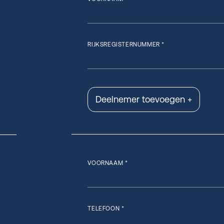
RIJKSREGISTERNUMMER *
Deelnemer toevoegen +
VOORNAAM *
TELEFOON *