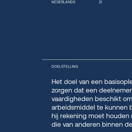
NEDERLANDS
21
DOELSTELLING
Het doel van een basisople
zorgen dat een deelnemer 
vaardigheden beschikt om 
arbeidsmiddel te kunnen 
hij rekening moet houden m
die van anderen binnen d