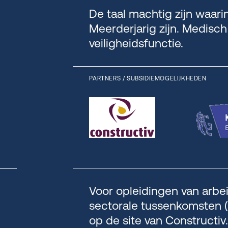
De taal machtig zijn waar
Meerderjarig zijn. Medisch
veiligheidsfunctie.
PARTNERS / SUBSIDIEMOGELIJKHEDEN
Voor opleidingen van arbei
sectorale tussenkomsten (€
op de site van Constructiv