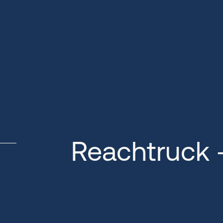
Reachtruck 