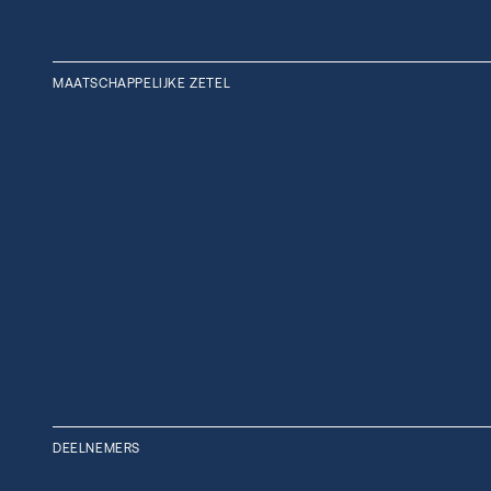
MAATSCHAPPELIJKE ZETEL
DEELNEMERS