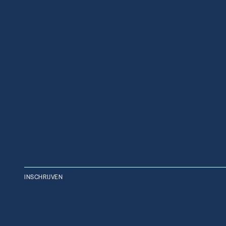
INSCHRIJVEN