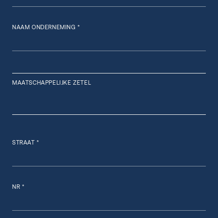
NAAM ONDERNEMING *
MAATSCHAPPELIJKE ZETEL
STRAAT *
NR *