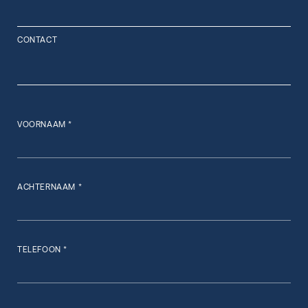
CONTACT
VOORNAAM *
ACHTERNAAM *
TELEFOON *