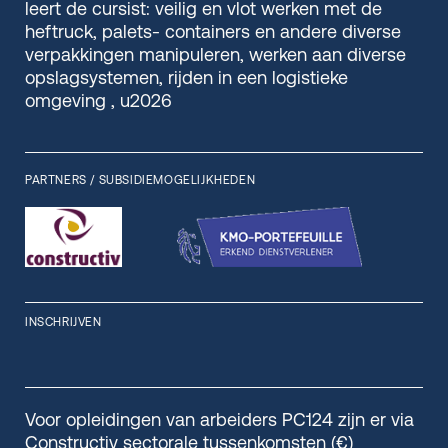
leert de cursist: veilig en vlot werken met de
heftruck, palets- containers en andere diverse
verpakkingen manipuleren, werken aan diverse
opslagsystemen, rijden in een logistieke
omgeving , u2026
PARTNERS / SUBSIDIEMOGELIJKHEDEN
INSCHRIJVEN
Voor opleidingen van arbeiders PC124 zijn er via
Constructiv sectorale tussenkomsten (€)