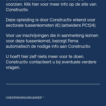
voorzien. Klik hier voor meer info op de site van
Constructiv.
Deze opleiding is door Constructiv erkend voor
sectorale tussenkomsten (€) (arbeiders PC124).
Voor uw inschrijvingen die in aanmerking komen
voor deze tussenkomst, bezorgt Fema
automatisch de nodige info aan Constructiv.
U hoeft hier zelf niets meer voor te doen.
Constructiv contacteert u bij eventuele verdere
vragen.
ONDERNEMINGSNUMMER *