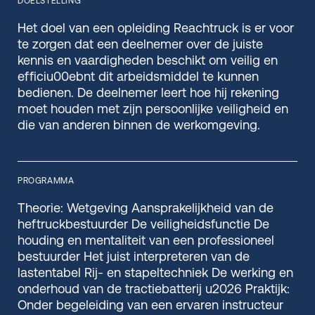
DOELSTELLING
Het doel van een opleiding Reachtruck is er voor
te zorgen dat een deelnemer over de juiste
kennis en vaardigheden beschikt om veilig en
efficiu00ebnt dit arbeidsmiddel te kunnen
bedienen. De deelnemer leert hoe hij rekening
moet houden met zijn persoonlijke veiligheid en
die van anderen binnen de werkomgeving.
PROGRAMMA
Theorie: Wetgeving Aansprakelijkheid van de
heftruckbestuurder De veiligheidsfunctie De
houding en mentaliteit van een professioneel
bestuurder Het juist interpreteren van de
lastentabel Rij- en stapeltechniek De werking en
onderhoud van de tractiebatterij u2026 Praktijk:
Onder begeleiding van een ervaren instructeur