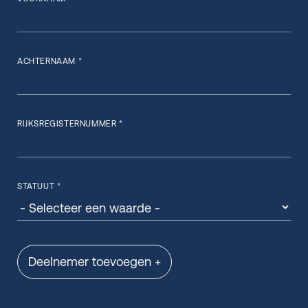
ACHTERNAAM *
RIJKSREGISTERNUMMER *
STATUUT *
Deelnemer toevoegen +