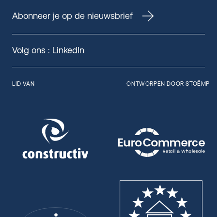
Abonneer je op de nieuwsbrief
Volg ons :
LinkedIn
LID VAN
ONTWORPEN DOOR STOËMP