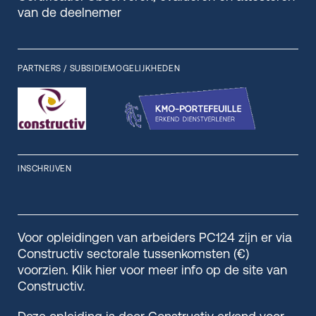
van de deelnemer
PARTNERS / SUBSIDIEMOGELIJKHEDEN
INSCHRIJVEN
Voor opleidingen van arbeiders PC124 zijn er via
Constructiv sectorale tussenkomsten (€)
voorzien. Klik hier voor meer info op de site van
Constructiv.