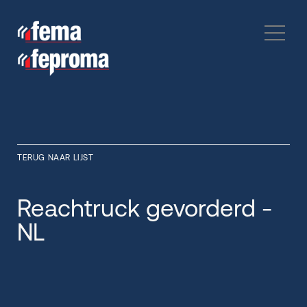
TERUG NAAR LIJST
Reachtruck gevorderd -
NL