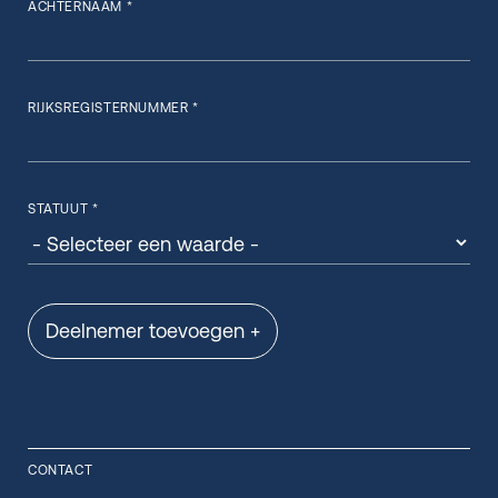
ACHTERNAAM *
RIJKSREGISTERNUMMER *
STATUUT *
Deelnemer toevoegen +
CONTACT