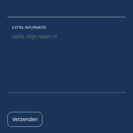
EXTRA INFORMATIE
Verzenden