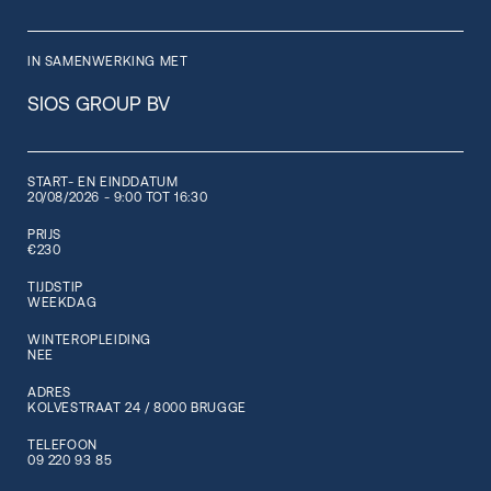
IN SAMENWERKING MET
SIOS GROUP BV
START- EN EINDDATUM
20/08/2026 - 9:00 TOT 16:30
PRIJS
€230
TIJDSTIP
WEEKDAG
WINTEROPLEIDING
NEE
ADRES
KOLVESTRAAT 24 / 8000 BRUGGE
TELEFOON
09 220 93 85