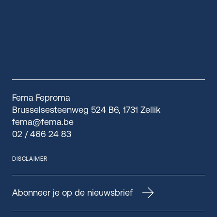
Fema Feproma
Brusselsesteenweg 524 B6, 1731 Zellik
fema@fema.be
02 / 466 24 83
DISCLAIMER
Abonneer je op de nieuwsbrief