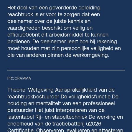
Het doel van een gevorderde opleiding
reachtruck is er voor te zorgen dat een
deelnemer over de juiste kennis en
vaardigheden beschikt om veilig en
efficiu00ebnt dit arbeidsmiddel te kunnen
bedienen. De deelnemer leert hoe hij rekening
moet houden met zijn persoonlijke veiligheid en
die van anderen binnen de werkomgeving.
PROGRAMMA
Theorie: Wetgeving Aansprakelijkheid van de
reachtruckbestuurder De veiligheidsfunctie De
houding en mentaliteit van een professioneel
bestuurder Het juist interpreteren van de
lastentabel Rij- en stapeltechniek De werking en
onderhoud van de tractiebatterij u2026
Certificatie: Observeren, evalueren en attesteren