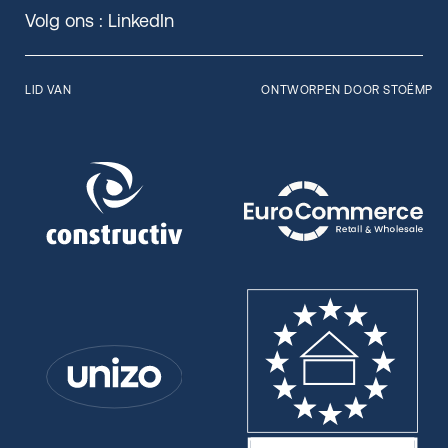
Volg ons :
LinkedIn
LID VAN
ONTWORPEN DOOR STOËMP