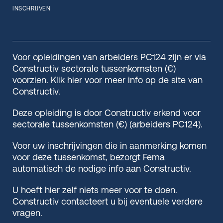
INSCHRIJVEN
Voor opleidingen van arbeiders PC124 zijn er via
Constructiv sectorale tussenkomsten (€)
voorzien. Klik hier voor meer info op de site van
Constructiv.
Deze opleiding is door Constructiv erkend voor
sectorale tussenkomsten (€) (arbeiders PC124).
Voor uw inschrijvingen die in aanmerking komen
voor deze tussenkomst, bezorgt Fema
automatisch de nodige info aan Constructiv.
U hoeft hier zelf niets meer voor te doen.
Constructiv contacteert u bij eventuele verdere
vragen.