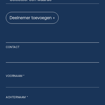
Deelnemer toevoegen +
CONTACT
VOORNAAM *
ACHTERNAAM *