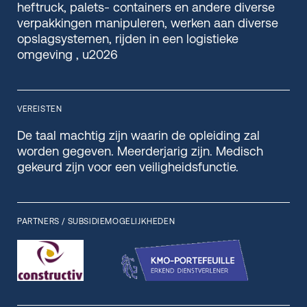
heftruck, palets- containers en andere diverse
verpakkingen manipuleren, werken aan diverse
opslagsystemen, rijden in een logistieke
omgeving , u2026
VEREISTEN
De taal machtig zijn waarin de opleiding zal
worden gegeven. Meerderjarig zijn. Medisch
gekeurd zijn voor een veiligheidsfunctie.
PARTNERS / SUBSIDIEMOGELIJKHEDEN