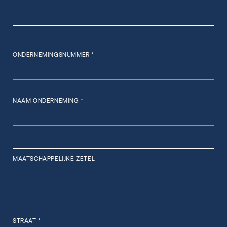
ONDERNEMINGSNUMMER *
NAAM ONDERNEMING *
MAATSCHAPPELIJKE ZETEL
STRAAT *