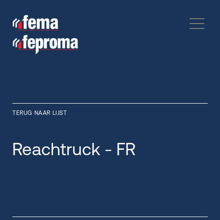
TERUG NAAR LIJST
Reachtruck - FR