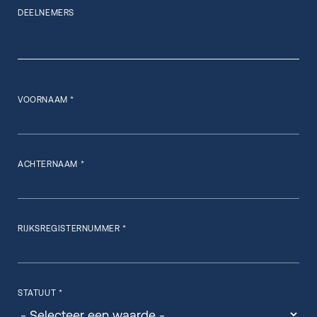
DEELNEMERS
VOORNAAM *
ACHTERNAAM *
RIJKSREGISTERNUMMER *
STATUUT *