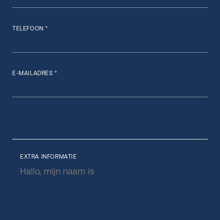
TELEFOON *
E-MAILADRES *
EXTRA INFORMATIE