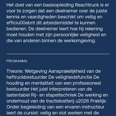
Het doel van een basisopleiding Reachtruck is er
voor te zorgen dat een deelnemer over de juiste
kennis en vaardigheden beschikt om veilig en
efficiu00ebnt dit arbeidsmiddel te kunnen
bedienen. De deelnemer leert hoe hij rekening
moet houden met zijn persoonlijke veiligheid en
die van anderen binnen de werkomgeving.
PROGRAMMA
Theorie: Wetgeving Aansprakelijkheid van de
heftruckbestuurder De veiligheidsfunctie De
houding en mentaliteit van een professioneel
bestuurder Het juist interpreteren van de
lastentabel Rij- en stapeltechniek De werking en
onderhoud van de tractiebatterij u2026 Praktijk:
Onder begeleiding van een ervaren instructeur
leert de cursist: veilig en vlot werken met de