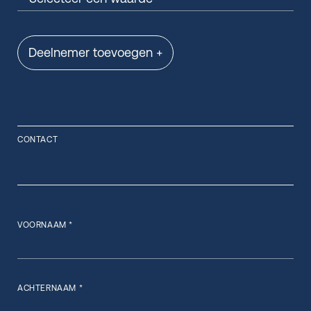
Deelnemer toevoegen +
CONTACT
VOORNAAM *
ACHTERNAAM *