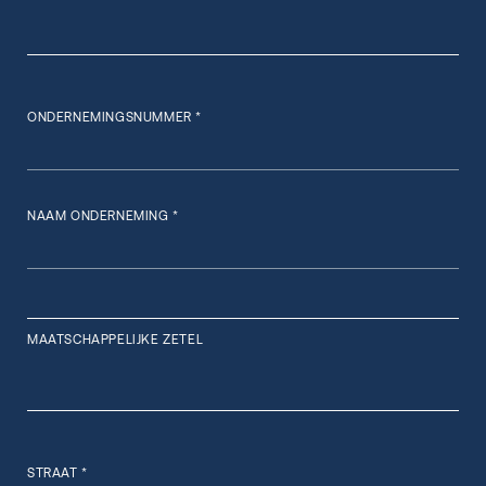
ONDERNEMINGSNUMMER *
NAAM ONDERNEMING *
MAATSCHAPPELIJKE ZETEL
STRAAT *