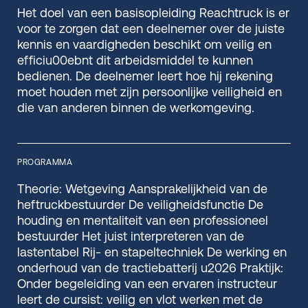
Het doel van een basisopleiding Reachtruck is er
voor te zorgen dat een deelnemer over de juiste
kennis en vaardigheden beschikt om veilig en
efficiu00ebnt dit arbeidsmiddel te kunnen
bedienen. De deelnemer leert hoe hij rekening
moet houden met zijn persoonlijke veiligheid en
die van anderen binnen de werkomgeving.
PROGRAMMA
Theorie: Wetgeving Aansprakelijkheid van de
heftruckbestuurder De veiligheidsfunctie De
houding en mentaliteit van een professioneel
bestuurder Het juist interpreteren van de
lastentabel Rij- en stapeltechniek De werking en
onderhoud van de tractiebatterij u2026 Praktijk:
Onder begeleiding van een ervaren instructeur
leert de cursist: veilig en vlot werken met de