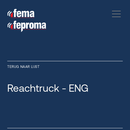
TERUG NAAR LIJST
Reachtruck - ENG