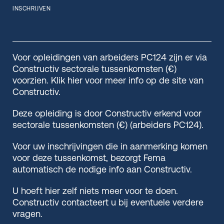
INSCHRIJVEN
Voor opleidingen van arbeiders PC124 zijn er via
Constructiv sectorale tussenkomsten (€)
voorzien. Klik hier voor meer info op de site van
Constructiv.
Deze opleiding is door Constructiv erkend voor
sectorale tussenkomsten (€) (arbeiders PC124).
Voor uw inschrijvingen die in aanmerking komen
voor deze tussenkomst, bezorgt Fema
automatisch de nodige info aan Constructiv.
U hoeft hier zelf niets meer voor te doen.
Constructiv contacteert u bij eventuele verdere
vragen.