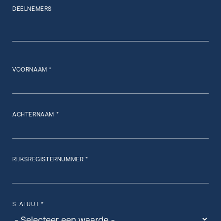
DEELNEMERS
VOORNAAM *
ACHTERNAAM *
RIJKSREGISTERNUMMER *
STATUUT *