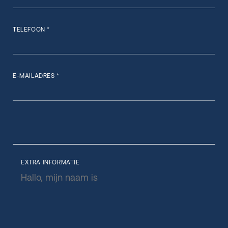
TELEFOON *
E-MAILADRES *
EXTRA INFORMATIE