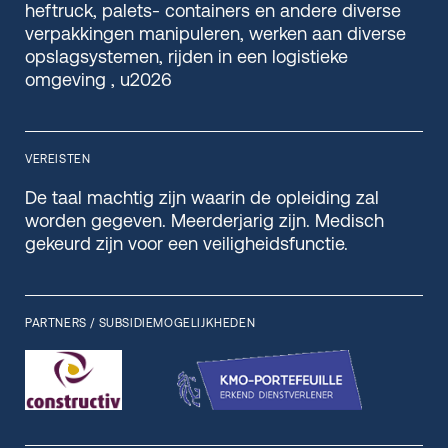
heftruck, palets- containers en andere diverse
verpakkingen manipuleren, werken aan diverse
opslagsystemen, rijden in een logistieke
omgeving , u2026
VEREISTEN
De taal machtig zijn waarin de opleiding zal
worden gegeven. Meerderjarig zijn. Medisch
gekeurd zijn voor een veiligheidsfunctie.
PARTNERS / SUBSIDIEMOGELIJKHEDEN