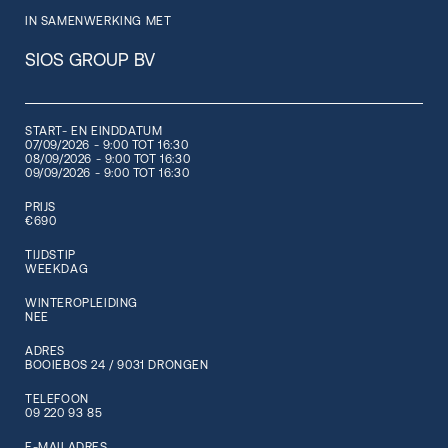
IN SAMENWERKING MET
SIOS GROUP BV
START- EN EINDDATUM
07/09/2026 - 9:00 TOT 16:30
08/09/2026 - 9:00 TOT 16:30
09/09/2026 - 9:00 TOT 16:30
PRIJS
€690
TIJDSTIP
WEEKDAG
WINTEROPLEIDING
NEE
ADRES
BOOIEBOS 24 / 9031 DRONGEN
TELEFOON
09 220 93 85
E-MAILADRES