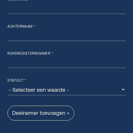
ACHTERNAAM *
RIJKSREGISTERNUMMER *
STATUUT *
Deelnemer toevoegen +