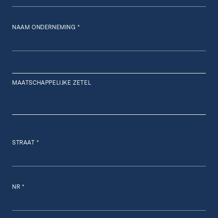
NAAM ONDERNEMING *
MAATSCHAPPELIJKE ZETEL
STRAAT *
NR *