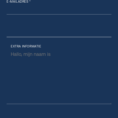
E-MAILADRES *
EXTRA INFORMATIE