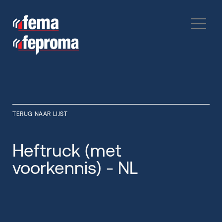
TERUG NAAR LIJST
Heftruck (met
voorkennis) - NL