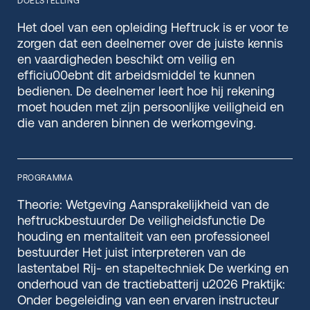
DOELSTELLING
Het doel van een opleiding Heftruck is er voor te
zorgen dat een deelnemer over de juiste kennis
en vaardigheden beschikt om veilig en
efficiu00ebnt dit arbeidsmiddel te kunnen
bedienen. De deelnemer leert hoe hij rekening
moet houden met zijn persoonlijke veiligheid en
die van anderen binnen de werkomgeving.
PROGRAMMA
Theorie: Wetgeving Aansprakelijkheid van de
heftruckbestuurder De veiligheidsfunctie De
houding en mentaliteit van een professioneel
bestuurder Het juist interpreteren van de
lastentabel Rij- en stapeltechniek De werking en
onderhoud van de tractiebatterij u2026 Praktijk:
Onder begeleiding van een ervaren instructeur