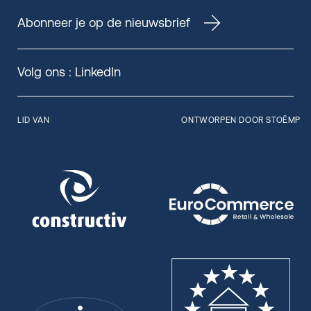
Abonneer je op de nieuwsbrief
Volg ons :
LinkedIn
LID VAN
ONTWORPEN DOOR STOËMP