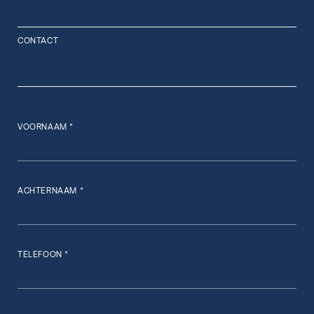
CONTACT
VOORNAAM *
ACHTERNAAM *
TELEFOON *