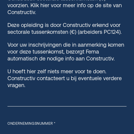
voorzien. Klik hier voor meer info op de site van
Constructiv.
Deze opleiding is door Constructiv erkend voor
sectorale tussenkomsten (€) (arbeiders PC124).
Voor uw inschrijvingen die in aanmerking komen
voor deze tussenkomst, bezorgt Fema
automatisch de nodige info aan Constructiv.
U hoeft hier zelf niets meer voor te doen.
Constructiv contacteert u bij eventuele verdere
vragen.
ONDERNEMINGSNUMMER *