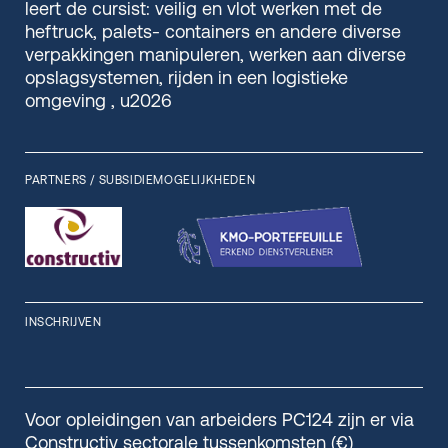
leert de cursist: veilig en vlot werken met de
heftruck, palets- containers en andere diverse
verpakkingen manipuleren, werken aan diverse
opslagsystemen, rijden in een logistieke
omgeving , u2026
PARTNERS / SUBSIDIEMOGELIJKHEDEN
INSCHRIJVEN
Voor opleidingen van arbeiders PC124 zijn er via
Constructiv sectorale tussenkomsten (€)