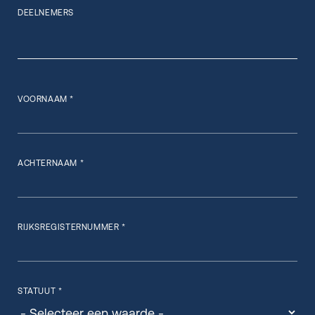
DEELNEMERS
VOORNAAM *
ACHTERNAAM *
RIJKSREGISTERNUMMER *
STATUUT *