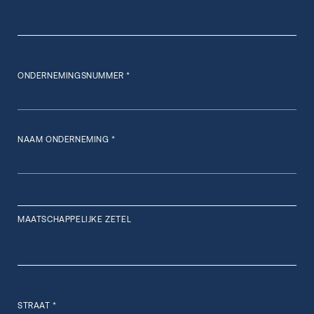
ONDERNEMINGSNUMMER *
NAAM ONDERNEMING *
MAATSCHAPPELIJKE ZETEL
STRAAT *