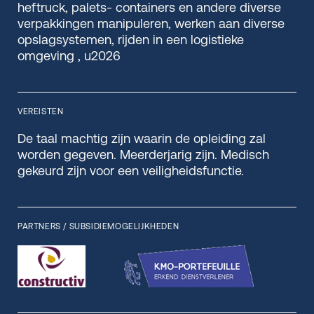
heftruck, palets- containers en andere diverse
verpakkingen manipuleren, werken aan diverse
opslagsystemen, rijden in een logistieke
omgeving , u2026
VEREISTEN
De taal machtig zijn waarin de opleiding zal
worden gegeven. Meerderjarig zijn. Medisch
gekeurd zijn voor een veiligheidsfunctie.
PARTNERS / SUBSIDIEMOGELIJKHEDEN