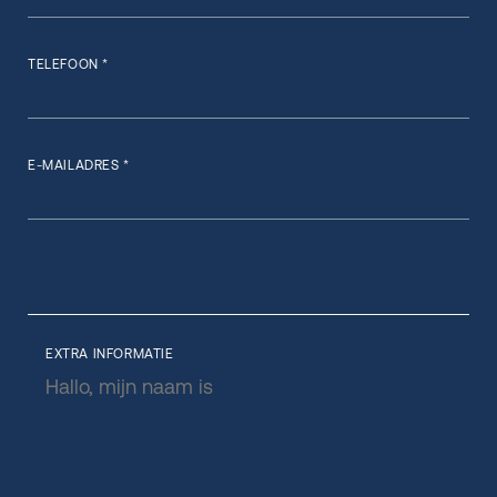
TELEFOON *
E-MAILADRES *
EXTRA INFORMATIE