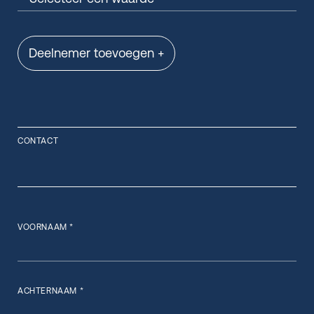
Deelnemer toevoegen +
CONTACT
VOORNAAM *
ACHTERNAAM *