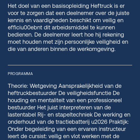
Het doel van een basisopleiding Heftruck is er
voor te zorgen dat een deelnemer over de juiste
kennis en vaardigheden beschikt om veilig en
efficiu00ebnt dit arbeidsmiddel te kunnen
bedienen. De deelnemer leert hoe hij rekening
moet houden met zijn persoonlijke veiligheid en
die van anderen binnen de werkomgeving.
PROGRAMMA
Theorie: Wetgeving Aansprakelijkheid van de
heftruckbestuurder De veiligheidsfunctie De
houding en mentaliteit van een professioneel
bestuurder Het juist interpreteren van de
lastentabel Rij- en stapeltechniek De werking en
onderhoud van de tractiebatterij u2026 Praktijk:
Onder begeleiding van een ervaren instructeur
leert de cursist: veilig en vlot werken met de