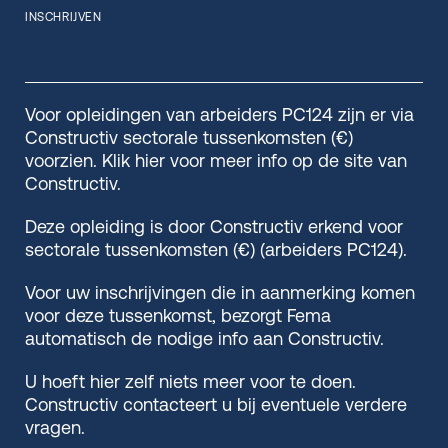
INSCHRIJVEN
Voor opleidingen van arbeiders PC124 zijn er via
Constructiv sectorale tussenkomsten (€)
voorzien. Klik hier voor meer info op de site van
Constructiv.
Deze opleiding is door Constructiv erkend voor
sectorale tussenkomsten (€) (arbeiders PC124).
Voor uw inschrijvingen die in aanmerking komen
voor deze tussenkomst, bezorgt Fema
automatisch de nodige info aan Constructiv.
U hoeft hier zelf niets meer voor te doen.
Constructiv contacteert u bij eventuele verdere
vragen.