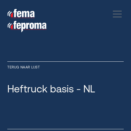
TERUG NAAR LIJST
Heftruck basis - NL