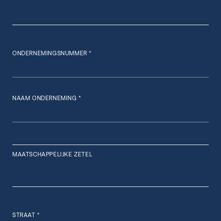
ONDERNEMINGSNUMMER *
NAAM ONDERNEMING *
MAATSCHAPPELIJKE ZETEL
STRAAT *