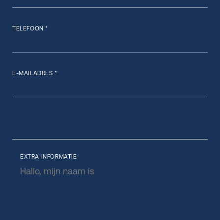
TELEFOON *
E-MAILADRES *
EXTRA INFORMATIE