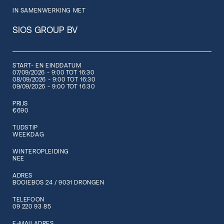
IN SAMENWERKING MET
SIOS GROUP BV
START- EN EINDDATUM
07/09/2026 - 9:00 TOT 16:30
08/09/2026 - 9:00 TOT 16:30
09/09/2026 - 9:00 TOT 16:30
PRIJS
€690
TIJDSTIP
WEEKDAG
WINTEROPLEIDING
NEE
ADRES
BOOIEBOS 24 / 9031 DRONGEN
TELEFOON
09 220 93 85
E-MAILADRES