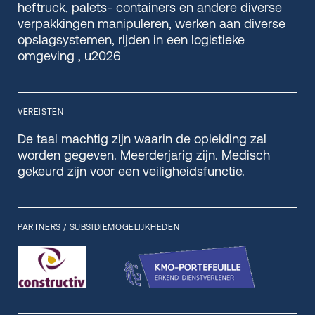
heftruck, palets- containers en andere diverse
verpakkingen manipuleren, werken aan diverse
opslagsystemen, rijden in een logistieke
omgeving , u2026
VEREISTEN
De taal machtig zijn waarin de opleiding zal
worden gegeven. Meerderjarig zijn. Medisch
gekeurd zijn voor een veiligheidsfunctie.
PARTNERS / SUBSIDIEMOGELIJKHEDEN