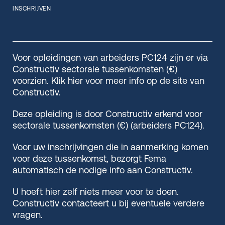
INSCHRIJVEN
Voor opleidingen van arbeiders PC124 zijn er via
Constructiv sectorale tussenkomsten (€)
voorzien. Klik hier voor meer info op de site van
Constructiv.
Deze opleiding is door Constructiv erkend voor
sectorale tussenkomsten (€) (arbeiders PC124).
Voor uw inschrijvingen die in aanmerking komen
voor deze tussenkomst, bezorgt Fema
automatisch de nodige info aan Constructiv.
U hoeft hier zelf niets meer voor te doen.
Constructiv contacteert u bij eventuele verdere
vragen.