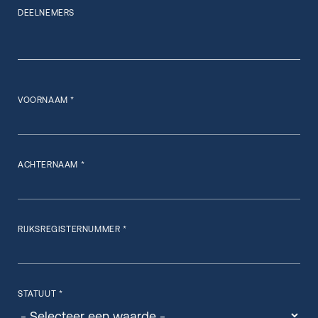
DEELNEMERS
VOORNAAM *
ACHTERNAAM *
RIJKSREGISTERNUMMER *
STATUUT *