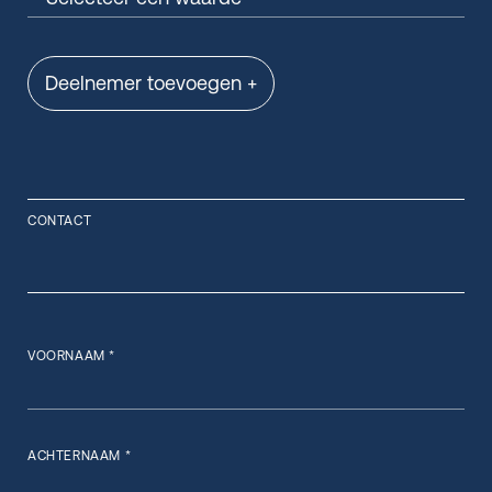
Deelnemer toevoegen +
CONTACT
VOORNAAM *
ACHTERNAAM *