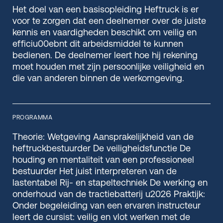
Het doel van een basisopleiding Heftruck is er
voor te zorgen dat een deelnemer over de juiste
kennis en vaardigheden beschikt om veilig en
efficiu00ebnt dit arbeidsmiddel te kunnen
bedienen. De deelnemer leert hoe hij rekening
moet houden met zijn persoonlijke veiligheid en
die van anderen binnen de werkomgeving.
PROGRAMMA
Theorie: Wetgeving Aansprakelijkheid van de
heftruckbestuurder De veiligheidsfunctie De
houding en mentaliteit van een professioneel
bestuurder Het juist interpreteren van de
lastentabel Rij- en stapeltechniek De werking en
onderhoud van de tractiebatterij u2026 Praktijk:
Onder begeleiding van een ervaren instructeur
leert de cursist: veilig en vlot werken met de