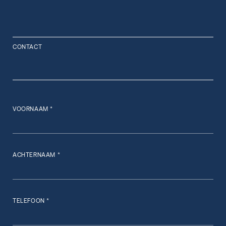
CONTACT
VOORNAAM *
ACHTERNAAM *
TELEFOON *