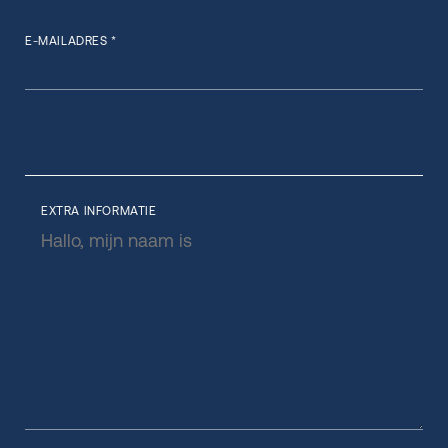
E-MAILADRES *
EXTRA INFORMATIE