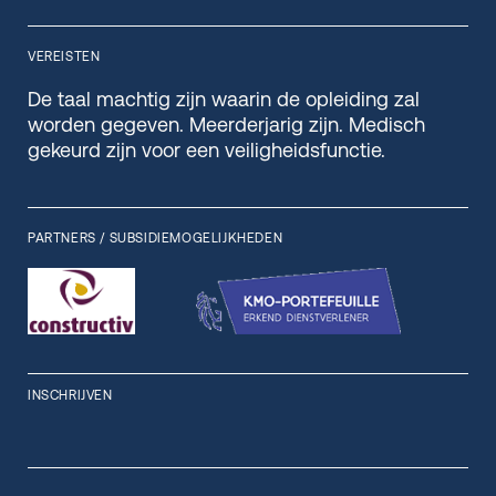
VEREISTEN
De taal machtig zijn waarin de opleiding zal
worden gegeven. Meerderjarig zijn. Medisch
gekeurd zijn voor een veiligheidsfunctie.
PARTNERS / SUBSIDIEMOGELIJKHEDEN
INSCHRIJVEN