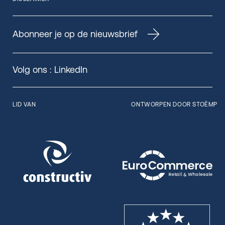
Abonneer je op de nieuwsbrief
Volg ons :
LinkedIn
LID VAN
ONTWORPEN DOOR STOËMP