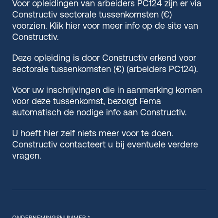
Voor opleidingen van arbeiders PC124 zijn er via
Constructiv sectorale tussenkomsten (€)
voorzien. Klik hier voor meer info op de site van
Constructiv.
Deze opleiding is door Constructiv erkend voor
sectorale tussenkomsten (€) (arbeiders PC124).
Voor uw inschrijvingen die in aanmerking komen
voor deze tussenkomst, bezorgt Fema
automatisch de nodige info aan Constructiv.
U hoeft hier zelf niets meer voor te doen.
Constructiv contacteert u bij eventuele verdere
vragen.