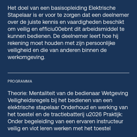
Het doel van een basisopleiding Elektrische
Stapelaar is er voor te zorgen dat een deelnemer
over de juiste kennis en vaardigheden beschikt
om veilig en efficiu00ebnt dit arbeidsmiddel te
kunnen bedienen. De deelnemer leert hoe hij
rekening moet houden met zijn persoonlijke
veiligheid en die van anderen binnen de
werkomgeving.
PROGRAMMA
Theorie: Mentaliteit van de bedienaar Wetgeving
Veiligheidsregels bij het bedienen van een
elektrische stapelaar Onderhoud en werking van
het toestel en de tractiebatterij u2026 Praktijk:
Onder begeleiding van een ervaren instructeur
veilig en vlot leren werken met het toestel