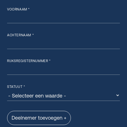
VOORNAAM *
ACHTERNAAM *
RIJKSREGISTERNUMMER *
STATUUT *
Deelnemer toevoegen +