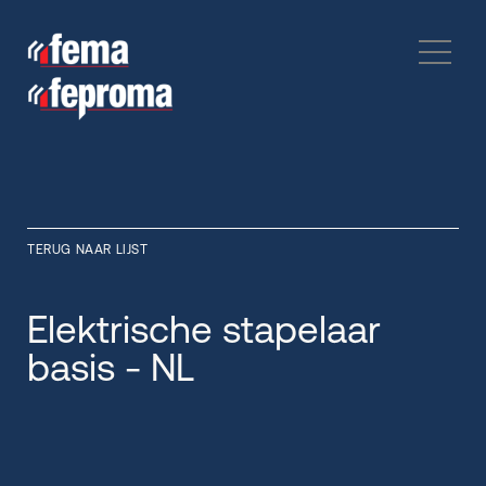
TERUG NAAR LIJST
Elektrische stapelaar
basis - NL