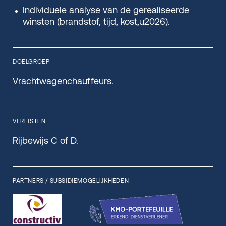
Individuele analyse van de gerealiseerde
winsten (brandstof, tijd, kost,u2026).
DOELGROEP
Vrachtwagenchauffeurs.
VEREISTEN
Rijbewijs C of D.
PARTNERS / SUBSIDIEMOGELIJKHEDEN