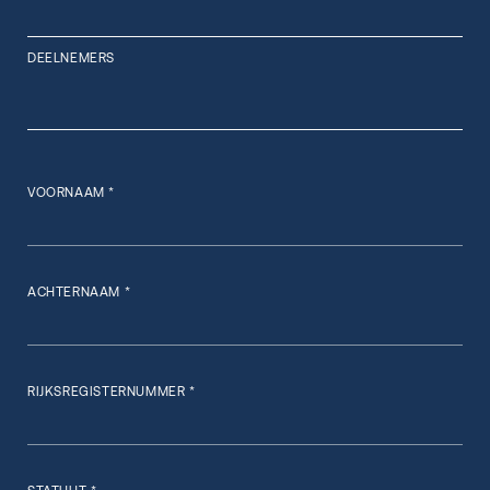
DEELNEMERS
VOORNAAM *
ACHTERNAAM *
RIJKSREGISTERNUMMER *