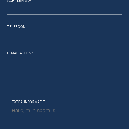
ACHTERNAAM *
TELEFOON *
E-MAILADRES *
EXTRA INFORMATIE