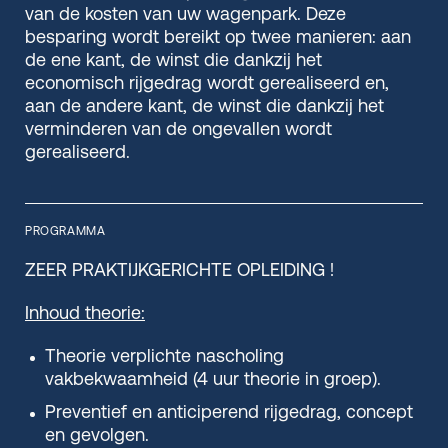
van de kosten van uw wagenpark. Deze
besparing wordt bereikt op twee manieren: aan
de ene kant, de winst die dankzij het
economisch rijgedrag wordt gerealiseerd en,
aan de andere kant, de winst die dankzij het
verminderen van de ongevallen wordt
gerealiseerd.
PROGRAMMA
ZEER PRAKTIJKGERICHTE OPLEIDING !
Inhoud theorie:
Theorie verplichte nascholing
vakbekwaamheid (4 uur theorie in groep).
Preventief en anticiperend rijgedrag, concept
en gevolgen.