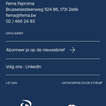
Fema Feproma
Brusselsesteenweg 524 B6, 1731 Zellik
fema@fema.be
02 / 466 24 83
DISCLAIMER
Abonneer je op de nieuwsbrief
Volg ons :
LinkedIn
LID VAN
ONTWORPEN DOOR STOËMP