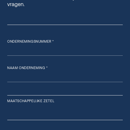
vragen.
ONDERNEMINGSNUMMER *
NAAM ONDERNEMING *
MAATSCHAPPELIJKE ZETEL