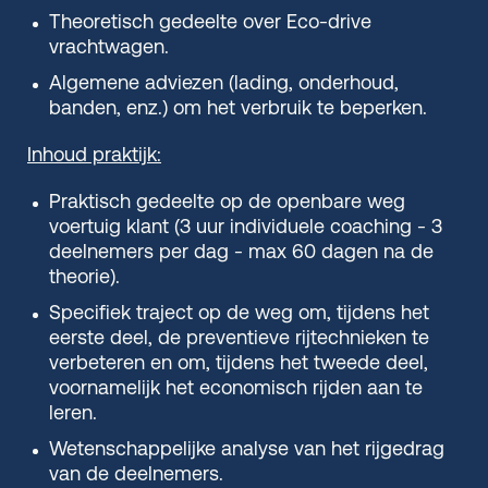
Theoretisch gedeelte over Eco-drive
vrachtwagen.
Algemene adviezen (lading, onderhoud,
banden, enz.) om het verbruik te beperken.
Inhoud praktijk:
Praktisch gedeelte op de openbare weg
voertuig klant (3 uur individuele coaching - 3
deelnemers per dag - max 60 dagen na de
theorie).
Specifiek traject op de weg om, tijdens het
eerste deel, de preventieve rijtechnieken te
verbeteren en om, tijdens het tweede deel,
voornamelijk het economisch rijden aan te
leren.
Wetenschappelijke analyse van het rijgedrag
van de deelnemers.