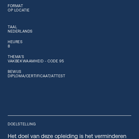
FORMAT
OP LOCATIE
TAAL
NEDERLANDS
HEURES
8
THEMA'S
VAKBEKWAAMHEID - CODE 95
BEWIJS
DIPLOMA/CERTIFICAAT/ATTEST
DOELSTELLING
Het doel van deze opleiding is het verminderen