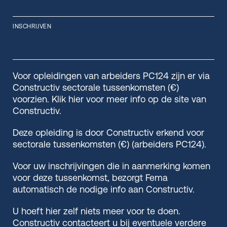
INSCHRIJVEN
Voor opleidingen van arbeiders PC124 zijn er via
Constructiv sectorale tussenkomsten (€)
voorzien. Klik hier voor meer info op de site van
Constructiv.
Deze opleiding is door Constructiv erkend voor
sectorale tussenkomsten (€) (arbeiders PC124).
Voor uw inschrijvingen die in aanmerking komen
voor deze tussenkomst, bezorgt Fema
automatisch de nodige info aan Constructiv.
U hoeft hier zelf niets meer voor te doen.
Constructiv contacteert u bij eventuele verdere