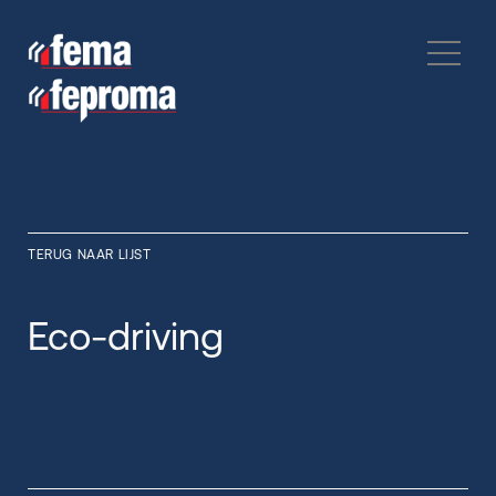
TERUG NAAR LIJST
Eco-driving