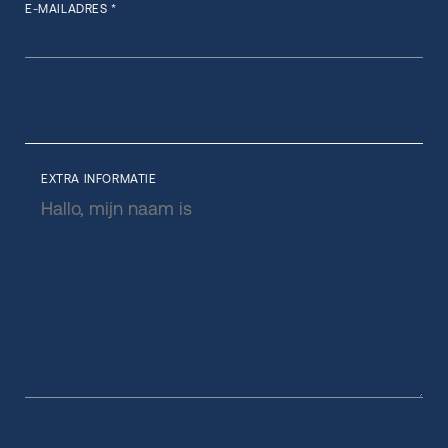
E-MAILADRES *
EXTRA INFORMATIE