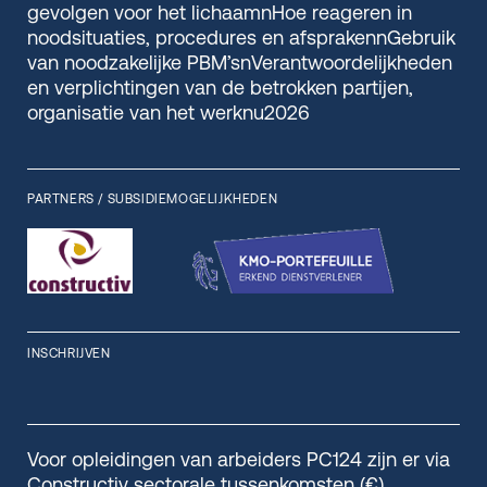
gevolgen voor het lichaamnHoe reageren in
noodsituaties, procedures en afsprakennGebruik
van noodzakelijke PBM’snVerantwoordelijkheden
en verplichtingen van de betrokken partijen,
organisatie van het werknu2026
PARTNERS / SUBSIDIEMOGELIJKHEDEN
INSCHRIJVEN
Voor opleidingen van arbeiders PC124 zijn er via
Constructiv sectorale tussenkomsten (€)