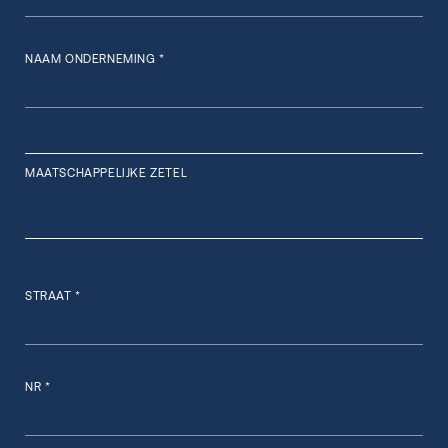
NAAM ONDERNEMING *
MAATSCHAPPELIJKE ZETEL
STRAAT *
NR *