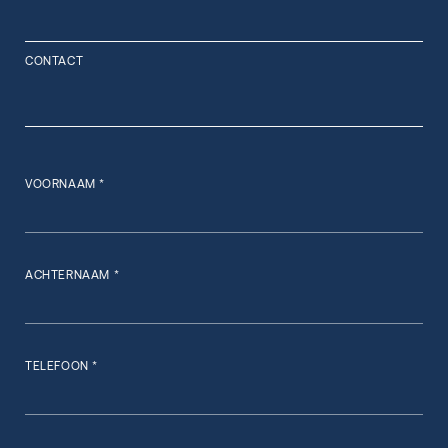
CONTACT
VOORNAAM *
ACHTERNAAM *
TELEFOON *