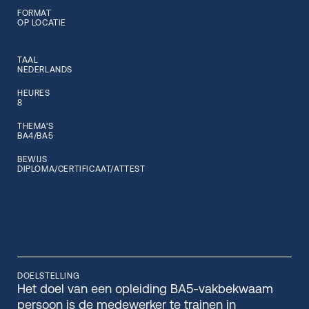
FORMAT
OP LOCATIE
TAAL
NEDERLANDS
HEURES
8
THEMA'S
BA4/BA5
BEWIJS
DIPLOMA/CERTIFICAAT/ATTEST
DOELSTELLING
Het doel van een opleiding BA5-vakbekwaam
persoon is de medewerker te trainen in