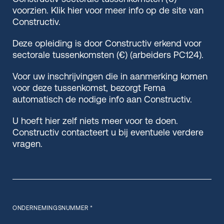
voorzien. Klik hier voor meer info op de site van
Constructiv.
Deze opleiding is door Constructiv erkend voor
sectorale tussenkomsten (€) (arbeiders PC124).
Voor uw inschrijvingen die in aanmerking komen
voor deze tussenkomst, bezorgt Fema
automatisch de nodige info aan Constructiv.
U hoeft hier zelf niets meer voor te doen.
Constructiv contacteert u bij eventuele verdere
vragen.
ONDERNEMINGSNUMMER *