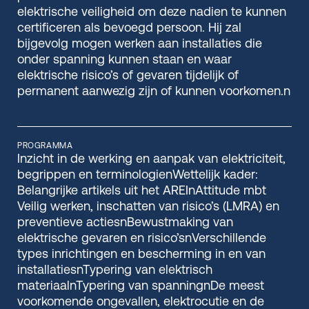
elektrische veiligheid om deze nadien te kunnen
certificeren als bevoegd persoon. Hij zal
bijgevolg mogen werken aan installaties die
onder spanning kunnen staan en waar
elektrische risico’s of gevaren tijdelijk of
permanent aanwezig zijn of kunnen voorkomen.n
PROGRAMMA
Inzicht in de werking en aanpak van elektriciteit,
begrippen en terminologienWettelijk kader:
Belangrijke artikels uit het AREInAttitude mbt
Veilig werken, inschatten van risico’s (LMRA) en
preventieve actiesnBewustmaking van
elektrische gevaren en risico’snVerschillende
types inrichtingen en bescherming in en van
installatiesnTypering van elektrisch
materiaalnTypering van spanningnDe meest
voorkomende ongevallen, elektrocutie en de