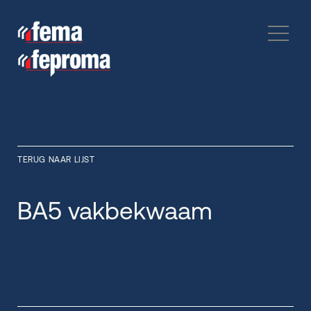
TERUG NAAR LIJST
BA5 vakbekwaam