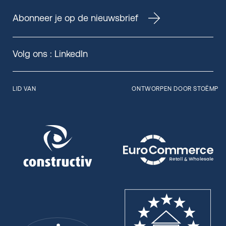
Abonneer je op de nieuwsbrief
Volg ons :
LinkedIn
LID VAN
ONTWORPEN DOOR STOËMP